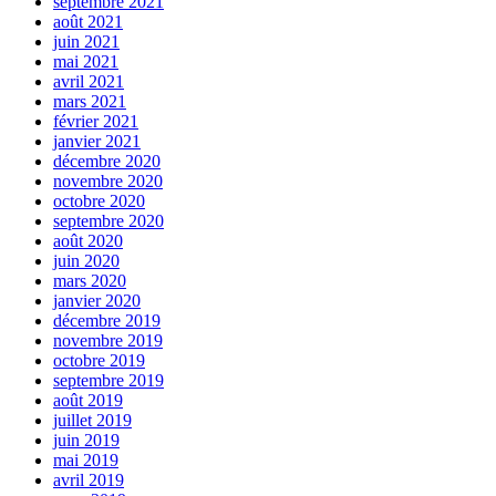
septembre 2021
août 2021
juin 2021
mai 2021
avril 2021
mars 2021
février 2021
janvier 2021
décembre 2020
novembre 2020
octobre 2020
septembre 2020
août 2020
juin 2020
mars 2020
janvier 2020
décembre 2019
novembre 2019
octobre 2019
septembre 2019
août 2019
juillet 2019
juin 2019
mai 2019
avril 2019