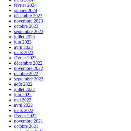
février 2024
janvier 2024
décembre 2023
novembre 2023
octobre 2023
septembre 2023
juillet 2023
juin 2023
avril 2023
mars 2023
février 2023
décembre 2022
novembre 2022
octobre 2022
septembre 2022
août 2022
juillet 2022
juin 2022
mai 2022
avril 2022
mars 2022
février 2022
novembre 2021
octobre 2021