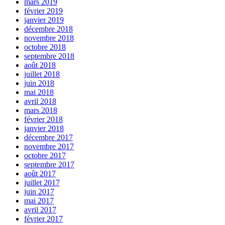
mars 2019
février 2019
janvier 2019
décembre 2018
novembre 2018
octobre 2018
septembre 2018
août 2018
juillet 2018
juin 2018
mai 2018
avril 2018
mars 2018
février 2018
janvier 2018
décembre 2017
novembre 2017
octobre 2017
septembre 2017
août 2017
juillet 2017
juin 2017
mai 2017
avril 2017
février 2017