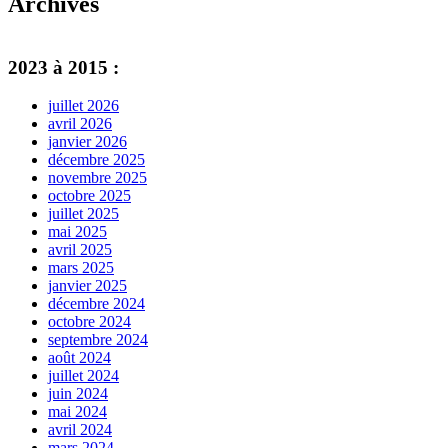
Archives
2023 à 2015 :
juillet 2026
avril 2026
janvier 2026
décembre 2025
novembre 2025
octobre 2025
juillet 2025
mai 2025
avril 2025
mars 2025
janvier 2025
décembre 2024
octobre 2024
septembre 2024
août 2024
juillet 2024
juin 2024
mai 2024
avril 2024
mars 2024