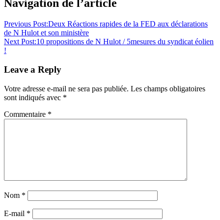
Navigation de l’article
Previous Post:
Deux Réactions rapides de la FED aux déclarations
de N Hulot et son ministère
Next Post:
10 propositions de N Hulot / 5mesures du syndicat éolien
!
Leave a Reply
Votre adresse e-mail ne sera pas publiée.
Les champs obligatoires
sont indiqués avec
*
Commentaire
*
Nom
*
E-mail
*