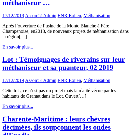
méthaniseur …
17/12/2019
Assom51Admin
ENR Eolien
,
Méthanisation
Après l’ouverture de l’usine de la Monte Blanche à Fère
Champenoise, en2018, de nouveaux projets de méthanisation dans
la région[…]
En savoir plus...
Lot : Témoignages de riverains sur leur
méthaniseur et sa puanteur, 02 2019
17/12/2019
Assom51Admin
ENR Eolien
,
Méthanisation
Cette fois, ce n’est pas un projet mais la réalité vécue par les
habitants de Gramat dans le Lot. Ouvert[…]
En savoir plus...
Charente-Maritime : leurs chèvres
décimées, ils soupçonnent les ondes