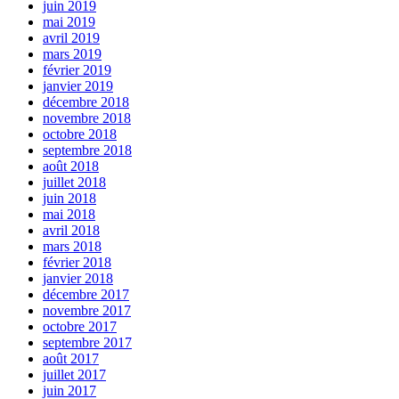
juin 2019
mai 2019
avril 2019
mars 2019
février 2019
janvier 2019
décembre 2018
novembre 2018
octobre 2018
septembre 2018
août 2018
juillet 2018
juin 2018
mai 2018
avril 2018
mars 2018
février 2018
janvier 2018
décembre 2017
novembre 2017
octobre 2017
septembre 2017
août 2017
juillet 2017
juin 2017