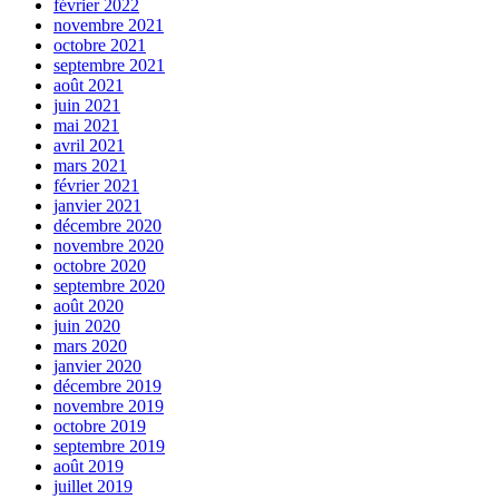
février 2022
novembre 2021
octobre 2021
septembre 2021
août 2021
juin 2021
mai 2021
avril 2021
mars 2021
février 2021
janvier 2021
décembre 2020
novembre 2020
octobre 2020
septembre 2020
août 2020
juin 2020
mars 2020
janvier 2020
décembre 2019
novembre 2019
octobre 2019
septembre 2019
août 2019
juillet 2019