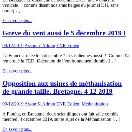
verticale », comme disent nos amis belges du journal DH, sans
doute[…]
En savoir plus...
Grève du vent aussi le 5 décembre 2019 !
09/12/2019
Assom51Admin
ENR Eolien
La France arrêtée le 5 décembre ? Les éoliennes aussi !!! Comme l’a
remarqué la FED, fédération de l’environnement durable,[…]
En savoir plus...
Opposition aux usines de méthanisation
de grande taille. Bretagne. 4 12 2019
09/12/2019
Assom51Admin
ENR Eolien
,
Méthanisation
A Plouha, en Bretagne, deux scientifiques ont fait salle comble,
mercredi 4 décembre 2019, sur le sujet de la Méthanisation.[…]
En savoir plus...