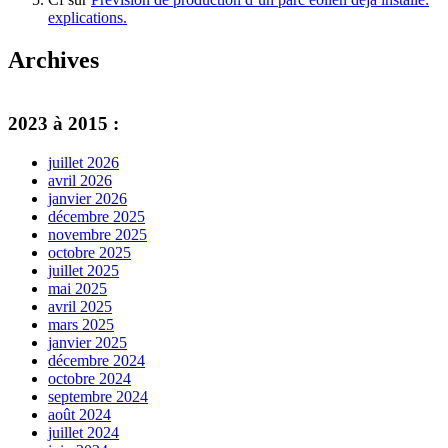
explications.
Archives
2023 à 2015 :
juillet 2026
avril 2026
janvier 2026
décembre 2025
novembre 2025
octobre 2025
juillet 2025
mai 2025
avril 2025
mars 2025
janvier 2025
décembre 2024
octobre 2024
septembre 2024
août 2024
juillet 2024