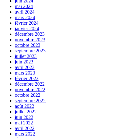
juin 2024
mai 2024
avril 2024
mars 2024
février 2024
janvier 2024
décembre 2023
novembre 2023
octobre 2023
septembre 2023
juillet 2023
juin 2023
avril 2023
mars 2023
février 2023
décembre 2022
novembre 2022
octobre 2022
septembre 2022
août 2022
juillet 2022
juin 2022
mai 2022
avril 2022
mars 2022