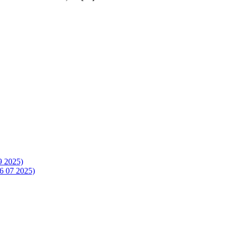
9 2025)
16 07 2025)