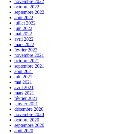
novembre 2022
octobre 2022
septembre 2022
août 2022
juillet 2022
juin 2022
mai 2022
avril 2022
mars 2022
février 2022
novembre 2021
octobre 2021
septembre 2021
août 2021
juin 2021
mai 2021
avril 2021
mars 2021
février 2021
janvier 2021
décembre 2020
novembre 2020
octobre 2020
septembre 2020
août 2020