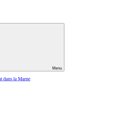
Menu
t dans la Marne