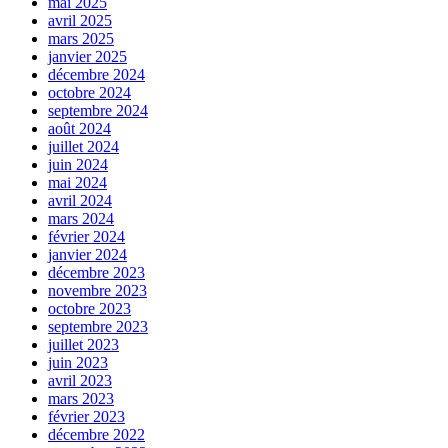
mai 2025
avril 2025
mars 2025
janvier 2025
décembre 2024
octobre 2024
septembre 2024
août 2024
juillet 2024
juin 2024
mai 2024
avril 2024
mars 2024
février 2024
janvier 2024
décembre 2023
novembre 2023
octobre 2023
septembre 2023
juillet 2023
juin 2023
avril 2023
mars 2023
février 2023
décembre 2022