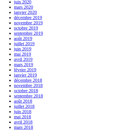
juin 2020
mars 2020
janvier 2020
décembre 2019
novembre 2019
octobre 2019
septembre 2019
août 2019
juillet 2019
juin 2019
mai 2019
avril 2019
mars 2019
février 2019
janvier 2019
décembre 2018
novembre 2018
octobre 2018
septembre 2018
août 2018
juillet 2018
juin 2018
mai 2018
avril 2018
mars 2018