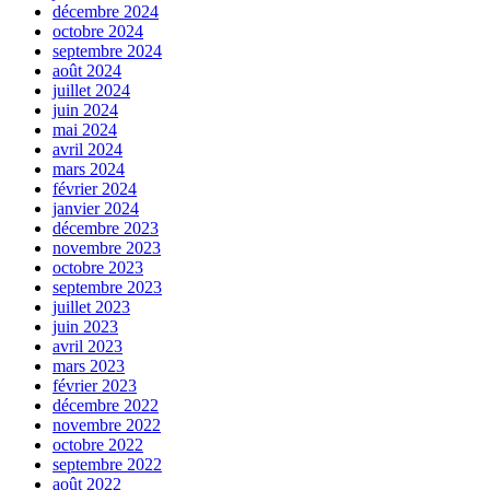
décembre 2024
octobre 2024
septembre 2024
août 2024
juillet 2024
juin 2024
mai 2024
avril 2024
mars 2024
février 2024
janvier 2024
décembre 2023
novembre 2023
octobre 2023
septembre 2023
juillet 2023
juin 2023
avril 2023
mars 2023
février 2023
décembre 2022
novembre 2022
octobre 2022
septembre 2022
août 2022