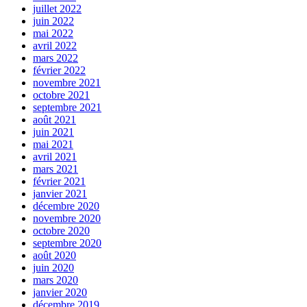
juillet 2022
juin 2022
mai 2022
avril 2022
mars 2022
février 2022
novembre 2021
octobre 2021
septembre 2021
août 2021
juin 2021
mai 2021
avril 2021
mars 2021
février 2021
janvier 2021
décembre 2020
novembre 2020
octobre 2020
septembre 2020
août 2020
juin 2020
mars 2020
janvier 2020
décembre 2019