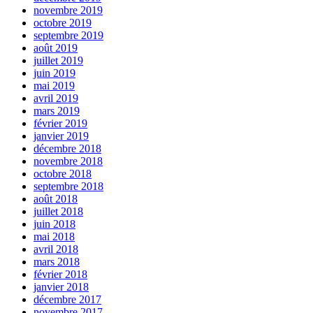
novembre 2019
octobre 2019
septembre 2019
août 2019
juillet 2019
juin 2019
mai 2019
avril 2019
mars 2019
février 2019
janvier 2019
décembre 2018
novembre 2018
octobre 2018
septembre 2018
août 2018
juillet 2018
juin 2018
mai 2018
avril 2018
mars 2018
février 2018
janvier 2018
décembre 2017
novembre 2017