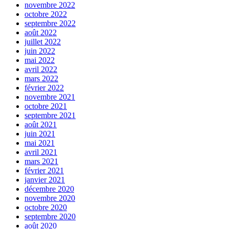
novembre 2022
octobre 2022
septembre 2022
août 2022
juillet 2022
juin 2022
mai 2022
avril 2022
mars 2022
février 2022
novembre 2021
octobre 2021
septembre 2021
août 2021
juin 2021
mai 2021
avril 2021
mars 2021
février 2021
janvier 2021
décembre 2020
novembre 2020
octobre 2020
septembre 2020
août 2020