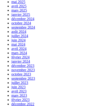
mai 2025
avril 2025
mars 2025
janvier 2025
décembre 2024
octobre 2024
septembre 2024
août 2024
juillet 2024
juin 2024
mai 2024
avril 2024
mars 2024
février 2024
janvier 2024
décembre 2023
novembre 2023
octobre 2023
septembre 2023
juillet 2023
juin 2023
avril 2023
mars 2023
février 2023
décembre 2022