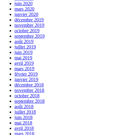
juin 2020
mars 2020
janvier 2020
décembre 2019
novembre 2019
octobre 2019
septembre 2019
août 2019
juillet 2019
juin 2019
mai 2019
avril 2019
mars 2019
février 2019
janvier 2019
décembre 2018
novembre 2018
octobre 2018
septembre 2018
août 2018
juillet 2018
juin 2018
mai 2018
avril 2018
mars 2018