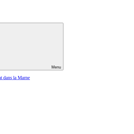
Menu
t dans la Marne