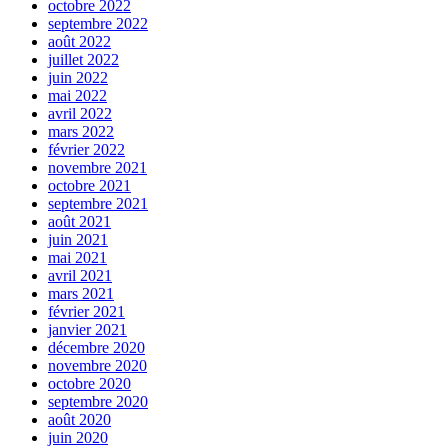
octobre 2022
septembre 2022
août 2022
juillet 2022
juin 2022
mai 2022
avril 2022
mars 2022
février 2022
novembre 2021
octobre 2021
septembre 2021
août 2021
juin 2021
mai 2021
avril 2021
mars 2021
février 2021
janvier 2021
décembre 2020
novembre 2020
octobre 2020
septembre 2020
août 2020
juin 2020