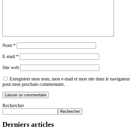
Nom
*
E-mail
*
Site web
Enregistrer mon nom, mon e-mail et mon site dans le navigateur
pour mon prochain commentaire.
Rechercher
Rechercher
Derniers articles