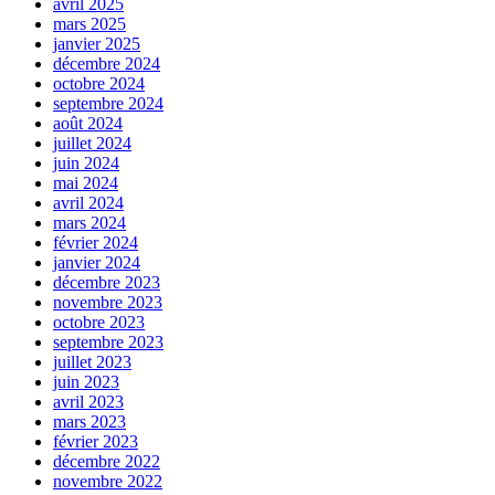
avril 2025
mars 2025
janvier 2025
décembre 2024
octobre 2024
septembre 2024
août 2024
juillet 2024
juin 2024
mai 2024
avril 2024
mars 2024
février 2024
janvier 2024
décembre 2023
novembre 2023
octobre 2023
septembre 2023
juillet 2023
juin 2023
avril 2023
mars 2023
février 2023
décembre 2022
novembre 2022