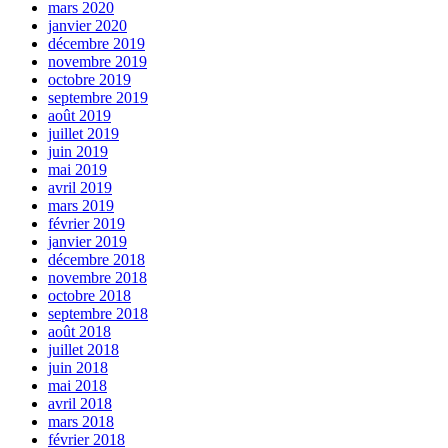
mars 2020
janvier 2020
décembre 2019
novembre 2019
octobre 2019
septembre 2019
août 2019
juillet 2019
juin 2019
mai 2019
avril 2019
mars 2019
février 2019
janvier 2019
décembre 2018
novembre 2018
octobre 2018
septembre 2018
août 2018
juillet 2018
juin 2018
mai 2018
avril 2018
mars 2018
février 2018