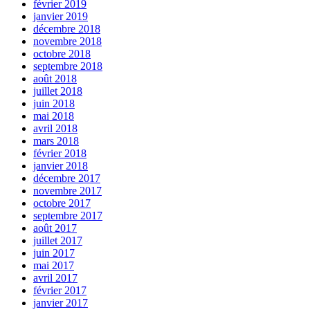
février 2019
janvier 2019
décembre 2018
novembre 2018
octobre 2018
septembre 2018
août 2018
juillet 2018
juin 2018
mai 2018
avril 2018
mars 2018
février 2018
janvier 2018
décembre 2017
novembre 2017
octobre 2017
septembre 2017
août 2017
juillet 2017
juin 2017
mai 2017
avril 2017
février 2017
janvier 2017