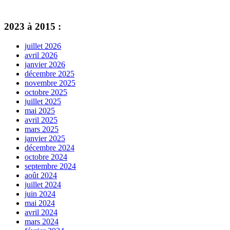
2023 à 2015 :
juillet 2026
avril 2026
janvier 2026
décembre 2025
novembre 2025
octobre 2025
juillet 2025
mai 2025
avril 2025
mars 2025
janvier 2025
décembre 2024
octobre 2024
septembre 2024
août 2024
juillet 2024
juin 2024
mai 2024
avril 2024
mars 2024