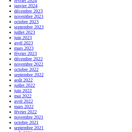
février 2024
janvier 2024
décembre 2023
novembre 2023
octobre 2023
septembre 2023
juillet 2023
juin 2023
avril 2023
mars 2023
février 2023
décembre 2022
novembre 2022
octobre 2022
septembre 2022
août 2022
juillet 2022
juin 2022
mai 2022
avril 2022
mars 2022
février 2022
novembre 2021
octobre 2021
septembre 2021