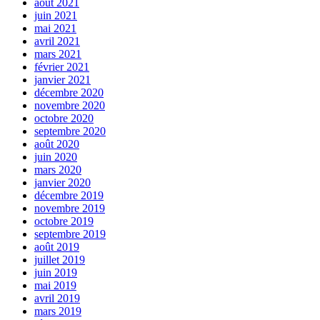
août 2021
juin 2021
mai 2021
avril 2021
mars 2021
février 2021
janvier 2021
décembre 2020
novembre 2020
octobre 2020
septembre 2020
août 2020
juin 2020
mars 2020
janvier 2020
décembre 2019
novembre 2019
octobre 2019
septembre 2019
août 2019
juillet 2019
juin 2019
mai 2019
avril 2019
mars 2019