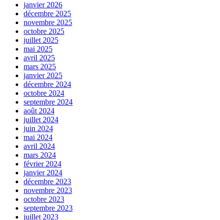
janvier 2026
décembre 2025
novembre 2025
octobre 2025
juillet 2025
mai 2025
avril 2025
mars 2025
janvier 2025
décembre 2024
octobre 2024
septembre 2024
août 2024
juillet 2024
juin 2024
mai 2024
avril 2024
mars 2024
février 2024
janvier 2024
décembre 2023
novembre 2023
octobre 2023
septembre 2023
juillet 2023