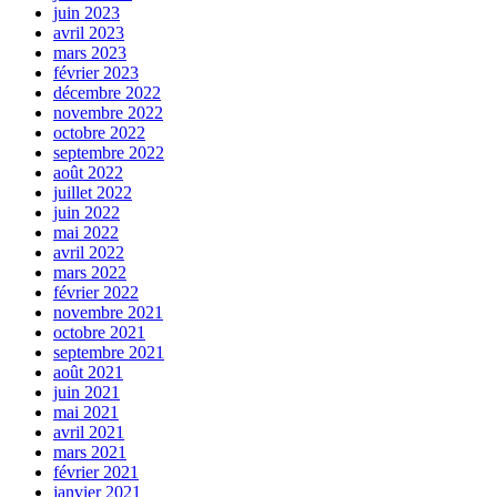
juin 2023
avril 2023
mars 2023
février 2023
décembre 2022
novembre 2022
octobre 2022
septembre 2022
août 2022
juillet 2022
juin 2022
mai 2022
avril 2022
mars 2022
février 2022
novembre 2021
octobre 2021
septembre 2021
août 2021
juin 2021
mai 2021
avril 2021
mars 2021
février 2021
janvier 2021