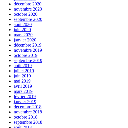
décembre 2020
novembre 2020
octobre 2020
septembre 2020
août 2020
juin 2020
mars 2020
janvier 2020
décembre 2019
novembre 2019
octobre 2019
septembre 2019
août 2019
juillet 2019
juin 2019
mai 2019
avril 2019
mars 2019
février 2019
janvier 2019
décembre 2018
novembre 2018
octobre 2018
septembre 2018
août 2018