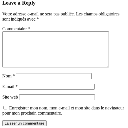
Leave a Reply
Votre adresse e-mail ne sera pas publiée.
Les champs obligatoires
sont indiqués avec
*
Commentaire
*
Nom
*
E-mail
*
Site web
Enregistrer mon nom, mon e-mail et mon site dans le navigateur
pour mon prochain commentaire.